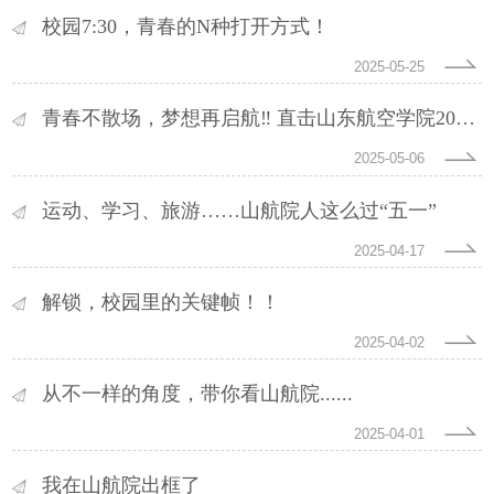
校园7:30，青春的N种打开方式！
2025-05-25
青春不散场，梦想再启航‼️ 直击山东航空学院2025年毕业典礼暨学位授予仪式
2025-05-06
运动、学习、旅游……山航院人这么过“五一”
2025-04-17
解锁，校园里的关键帧！！
2025-04-02
从不一样的角度，带你看山航院......
2025-04-01
我在山航院出框了