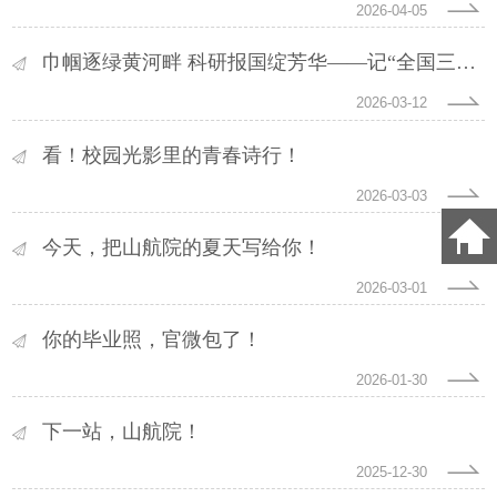
2026-04-05
巾帼逐绿黄河畔 科研报国绽芳华——记“全国三八红旗集体”山东航空学院黄河三角洲生态环境保护科研创新团队
2026-03-12
看！校园光影里的青春诗行！
2026-03-03
今天，把山航院的夏天写给你！
2026-03-01
你的毕业照，官微包了！
2026-01-30
下一站，山航院！
2025-12-30