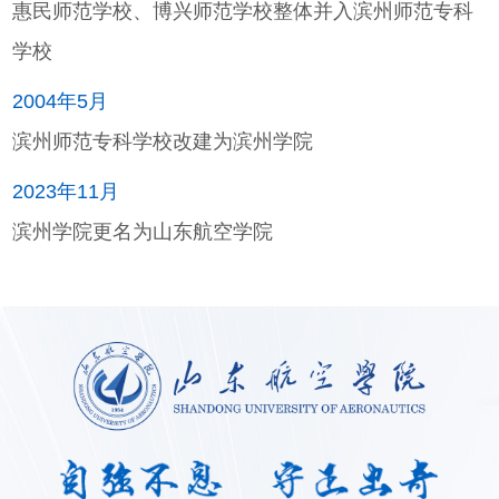
惠民师范学校、博兴师范学校整体并入滨州师范专科
学校
2004年5月
滨州师范专科学校改建为滨州学院
2023年11月
滨州学院更名为山东航空学院