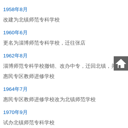
1958年8月
改建为北镇师范专科学校
1960年6月
更名为淄博师范专科学校，迁往张店
1962年8月
淄博师范专科学校撤销、改办中专，迁回北镇，并入
惠民专区教师进修学校
1964年7月
惠民专区教师进修学校改为北镇师范学校
1970年9月
试办北镇师范专科学校