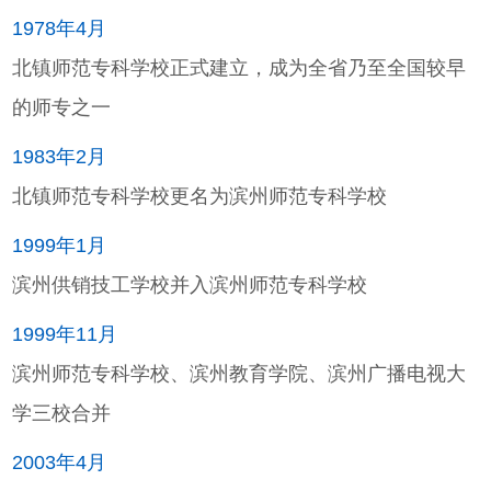
1978年4月
北镇师范专科学校正式建立，成为全省乃至全国较早
的师专之一
1983年2月
北镇师范专科学校更名为滨州师范专科学校
1999年1月
滨州供销技工学校并入滨州师范专科学校
1999年11月
滨州师范专科学校、滨州教育学院、滨州广播电视大
学三校合并
2003年4月