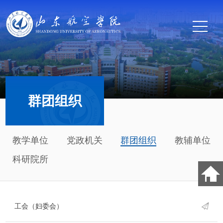
群团组织
教学单位
党政机关
群团组织
教辅单位
科研院所
工会（妇委会）