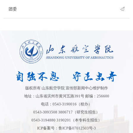
团委
版权所有 山东航空学院 宣传部新闻中心维护制作
地址：山东省滨州市黄河五路391号 邮编：256600
电话：0543-3190016（校办）
0543-3093508 3806717（研究生招生）
0543-3194880 3190201（本专科生招生）
ICP备案号：
鲁ICP备07012503号-3