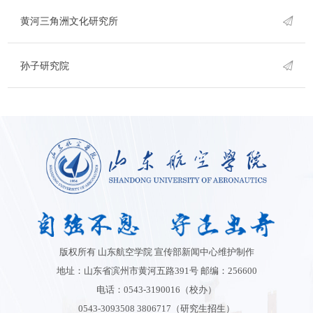
黄河三角洲文化研究所
孙子研究院
版权所有 山东航空学院 宣传部新闻中心维护制作
地址：山东省滨州市黄河五路391号 邮编：256600
电话：0543-3190016（校办）
0543-3093508 3806717（研究生招生）