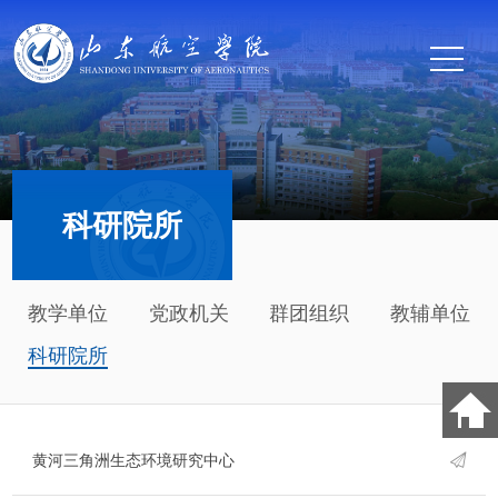
科研院所
教学单位
党政机关
群团组织
教辅单位
科研院所
黄河三角洲生态环境研究中心