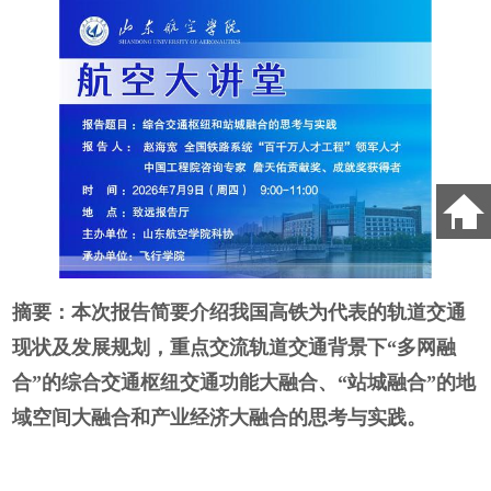
摘要：本次报告简要
介绍我国高
铁为代表的轨道交通
现状及发展规划，重点交流轨道交通背景下“多网融
合”的综合交通枢纽交通功能大融合、“站城融合”的地
域空间大融合和产业经济大融合的思考与实践。