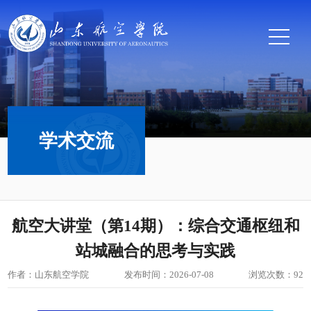
学术交流
航空大讲堂（第14期）：综合交通枢纽和
站城融合的思考与实践
作者：山东航空学院
发布时间：2026-07-08
浏览次数：
92