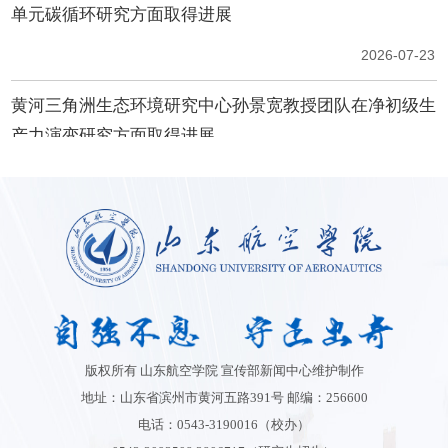
版权所有 山东航空学院 宣传部新闻中心维护制作
地址：山东省滨州市黄河五路391号 邮编：256600
电话：0543-3190016（校办）