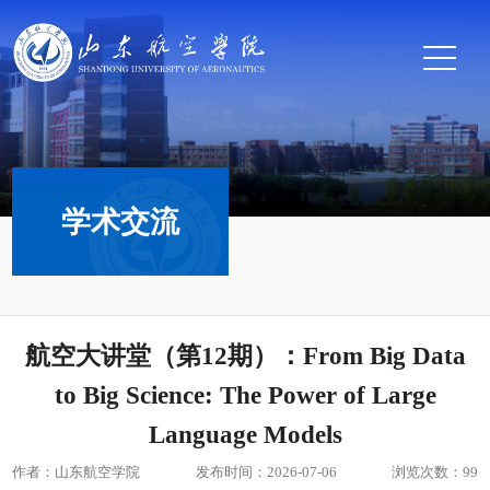
学术交流
航空大讲堂（第12期）：From Big Data
to Big Science: The Power of Large
Language Models
作者：山东航空学院
发布时间：2026-07-06
浏览次数：
99