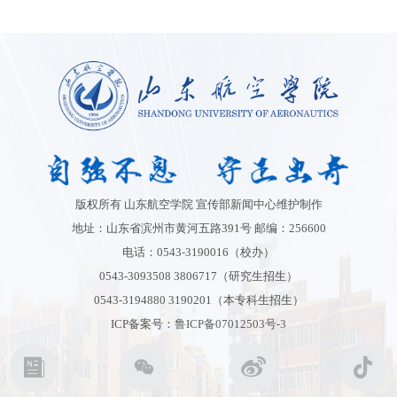
版权所有 山东航空学院 宣传部新闻中心维护制作
地址：山东省滨州市黄河五路391号 邮编：256600
电话：0543-3190016（校办）
0543-3093508 3806717（研究生招生）
0543-3194880 3190201（本专科生招生）
ICP备案号：
鲁ICP备07012503号-3