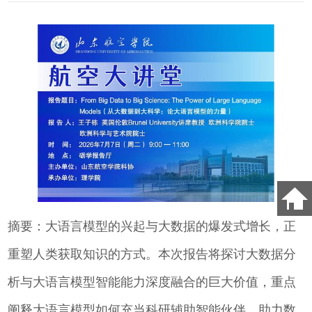
摘要：大语言模型的兴起与大数据的爆发式增长，正
重塑人类获取知识的方式。本次报告将探讨大数据分
析与大语言模型智能能力深度融合的巨大价值，重点
阐释大语言模型如何充当科研辅助智能伙伴，助力数