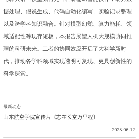
据处理、假说生成、代码自动化编写、实验记录整理
以及跨学科知识融合。针对模型幻觉、算力能耗、领
域适配性等现存短板，本报告展望人机大规模协同推
理的科研未来。二者的协同效应开启了大科学新时
代，推动各学科领域实现透明可复现、更具创新性的
科学探索。
最新动态