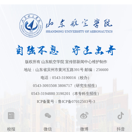
版权所有 山东航空学院 宣传部新闻中心维护制作
地址：山东省滨州市黄河五路391号 邮编：256600
电话：0543-3190016（校办）
0543-3093508 3806717（研究生招生）
0543-3194880 3190201（本专科生招生）
ICP备案号：
鲁ICP备07012503号-3
校报
微信
微博
抖音