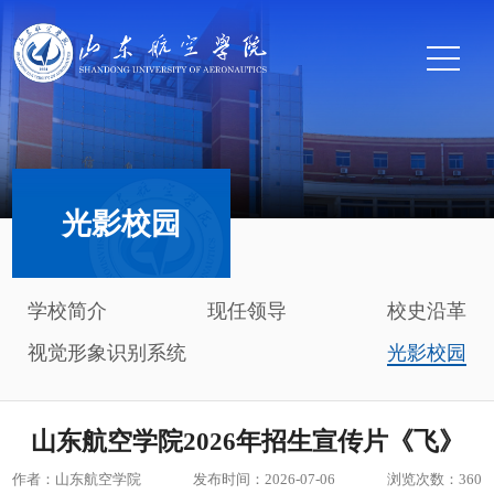
光影校园
学校简介
现任领导
校史沿革
视觉形象识别系统
光影校园
山东航空学院2026年招生宣传片《飞》
作者：山东航空学院
发布时间：2026-07-06
浏览次数：
360