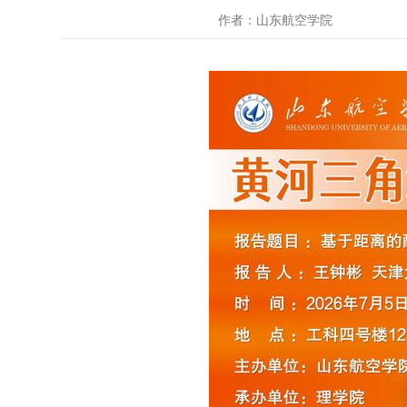
作者：山东航空学院