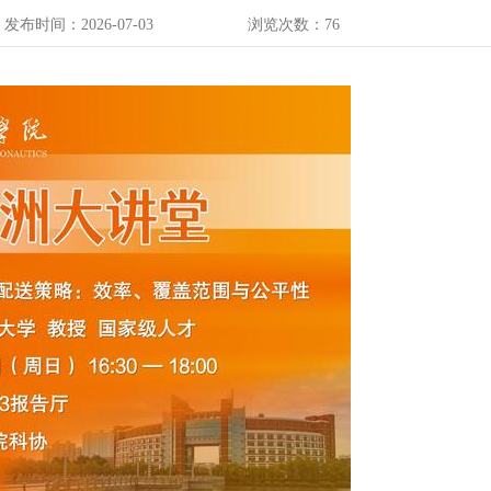
发布时间：2026-07-03
浏览次数：
76