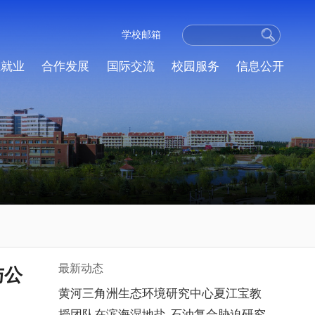
学校邮箱
生就业
合作发展
国际交流
校园服务
信息公开
最新动态
与公