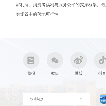
家利润、消费者福利与服务公平的实操框架。最
实场景中的落地可行性。
校报
微信
微博
抖
快速链接