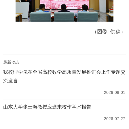
（团委 供稿）
最新动态