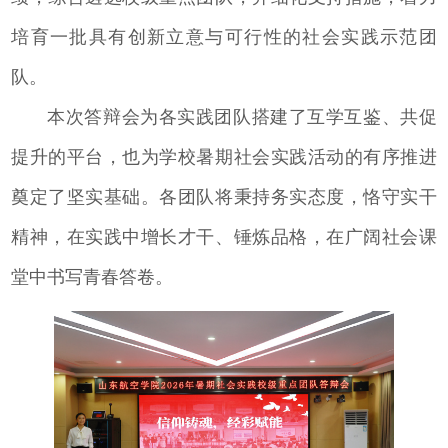
培育一批具有创新立意与可行性的社会实践示范团
队。
本次答辩会为各实践团队搭建了互学互鉴、共促
提升的平台，也为学校暑期社会实践活动的有序推进
奠定了坚实基础。各团队将秉持务实态度，恪守实干
精神，在实践中增长才干、锤炼品格，在广阔社会课
堂中书写青春答卷。