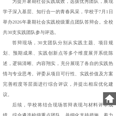
为提升暑期社会实践成效，选拔优秀团队，展现
学子深入基层、知行合一的青春风采，学校于7月1日
举办2026年暑期社会实践校级重点团队答辩会。全校
共30支实践团队参与评选。
答辩现场，30支团队分别从实践主题、项目规
划、预期成果、实践创新点等多个维度展开系统陈
述，逻辑清晰、内容翔实，充分展现了各自的实践热
情与专业思考。评委从项目可行性、实践价值及方案
完善程度等层面进行综合评议，并提出相应优化建
议。
后续，学校将结合现场答辩表现与材料评审成
绩，综合遴选校级重点团队，并细化支持措施，着力