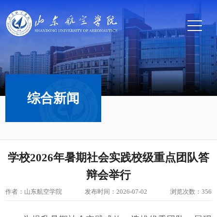
综合新闻
学校2026年暑期社会实践校级重点团队答
辩会举行
作者：山东航空学院
发布时间：2026-07-02
浏览次数：
356