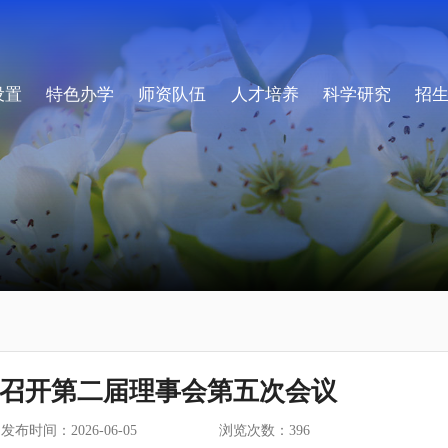
设置
特色办学
师资队伍
人才培养
科学研究
招
召开第二届理事会第五次会议
发布时间：2026-06-05
浏览次数：
396