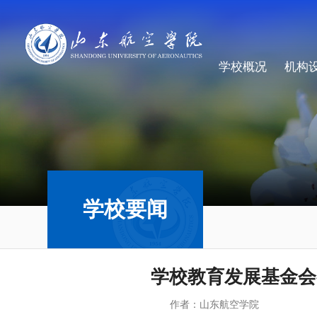
学校概况
机构
学校要闻
学校教育发展基金会
作者：山东航空学院