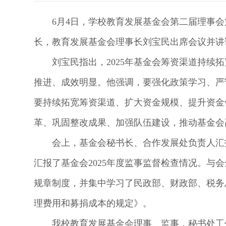
6月4日，学校教育发展基金会第二届理事会
长，教育发展基金会理事长刘宝民出席会议并讲
刘宝民指出，2025年基金会筹资渠道持续
推进、成效明显。他强调，要强化政策学习、严
要持续拓宽筹资渠道、扩大资金规模、提升资金
革、巩固整改成果、加强队伍建设，推动基金会
会上，基金会秘书长、合作发展处负责人汇报
汇报了基金会2025年度监事监督检查情况。与
规章制度，并集中学习了民政部、财政部、税务
理费用和募捐成本的规定》。
我校教育发展基金会理事、监事，秘书处工