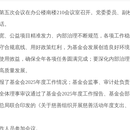
第五次会议在办公楼南楼210会议室召开。党委委员、副
话。
拓宽、公益项目精准发力、内部治理不断规范，各项工作稳
守合规底线、用好政策红利，为基金会发展创造良好环境
使用效益，确保全年各项任务圆满完成；要深化内部治理
高质量发展。
了基金会2025年度工作情况；基金会监事、审计处负责
会全体理事审议通过了基金会2025年度工作报告、基金会
总局联合印发的《关于慈善组织开展慈善活动年度支出、
作人员参加会议。