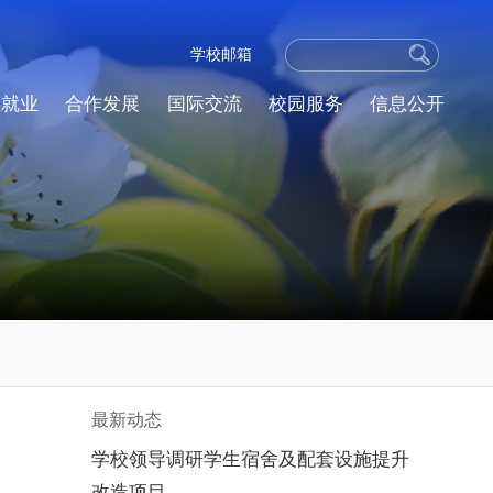
学校邮箱
生就业
合作发展
国际交流
校园服务
信息公开
最新动态