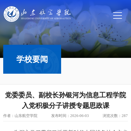
学校要闻
党委委员、副校长孙银河为信息工程学院
入党积极分子讲授专题思政课
作者：山东航空学院
发布时间：2026-06-03
浏览次数：
287