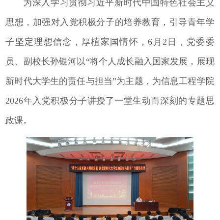
为深入学习贯彻习近平新时代中国特色社会主义
思想，加强对入党积极分子的培养教育，引导青年学
子坚定理想信念，厚植家国情怀，6月2日，党委委
员、副校长孙银河以“将个人成长融入国家发展，展现
新时代大学生的责任与担当”为主题，为信息工程学院
2026年入党积极分子讲授了一堂生动而深刻的专题思
政课。