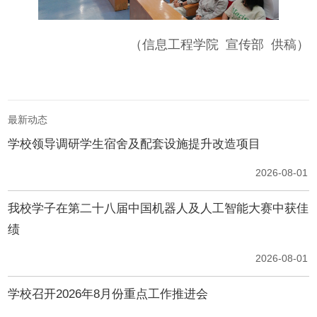
（信息工程学院 宣传部 供稿）
最新动态