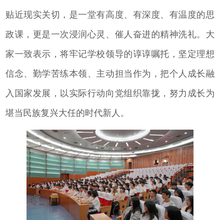
贴近现实关切，是一堂有高度、有深度、有温度的思
政课，更是一次浸润心灵、催人奋进的精神洗礼。大
家一致表示，将牢记学校领导的谆谆嘱托，坚定理想
信念、勤学苦练本领、主动担当作为，把个人成长融
入国家发展，以实际行动向党组织靠拢，努力成长为
堪当民族复兴大任的时代新人。