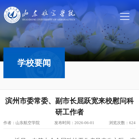
学校要闻
滨州市委常委、副市长屈跃宽来校慰问科
研工作者
作者：山东航空学院
发布时间：2026-06-01
浏览次数：
624