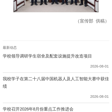
（宣传部 供稿）
最新动态