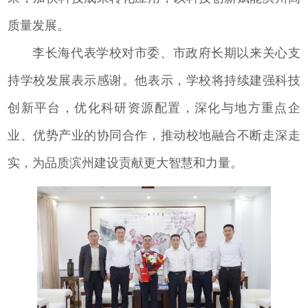
质量发展。
李长海代表学校对市委、市政府长期以来关心支
持学校发展表示感谢。他表示，学校将持续建强科技
创新平台，优化科研资源配置，深化与地方重点企
业、优势产业的协同合作，推动校地融合不断走深走
实，为品质滨州建设贡献更大智慧和力量。