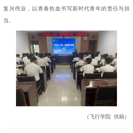
复兴伟业，以青春热血书写新时代青年的责任与担
当。
（飞行学院 供稿）