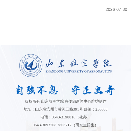
版权所有 山东航空学院 宣传部新闻中心维护制作
地址：山东省滨州市黄河五路391号 邮编：256600
电话：0543-3190016（校办）
0543-3093508 3806717（研究生招生）