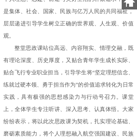
是集体、社会、国家、民族与亿万人民的共同福祉，
层层递进引导学生树立正确的世界观、人生观、价值
观。
整堂思政课站位高远、内容翔实、情理交融，既
有理论深度、历史厚度，又贴合青年学生成长实际、
贴合飞行专业职业担当，引导学生将“坚定理想信念、
练就过硬本领、勇于担当作为”的价值追求转化为日常
实践，具有极强的思想感染力与行动号召力。课堂
上，全体学生专注听讲、深入思考、认真体悟。大家
纷纷表示，将以此次思政课为契机，扎实理论基础、
磨砺素质能力，将个人理想融入航空强国建设、民族