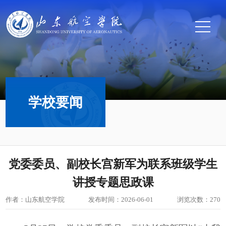
学校要闻
党委委员、副校长宫新军为联系班级学生
讲授专题思政课
作者：山东航空学院
发布时间：2026-06-01
浏览次数：
270