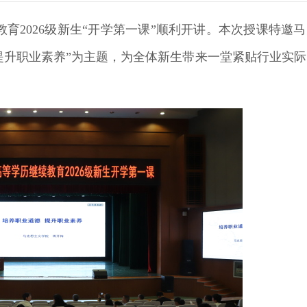
教育2026级新生“开学第一课”顺利开讲。本次授课特邀
提升职业素养”为主题，为全体新生带来一堂紧贴行业实际