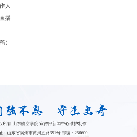
作人
直播
供稿）
权所有 山东航空学院 宣传部新闻中心维护制作
址：山东省滨州市黄河五路391号 邮编：256600