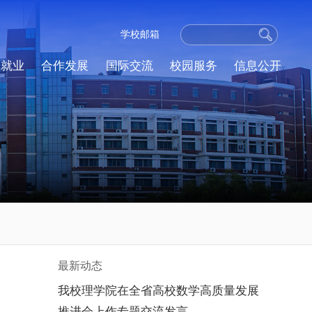
学校邮箱
生就业
合作发展
国际交流
校园服务
信息公开
最新动态