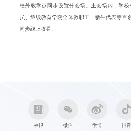
校外教学点同步设置分会场。主会场内，学校
员、继续教育学院全体教职工、新生代表等百余
同步线上收看。
校报
微信
微博
抖