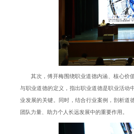
其次，傅开梅围绕职业道德内涵、核心价
与职业道德的定义，指出职业道德是职业活动
业发展的关键。同时，结合行业案例，剖析道
团队力量、助力个人长远发展中的重要作用。