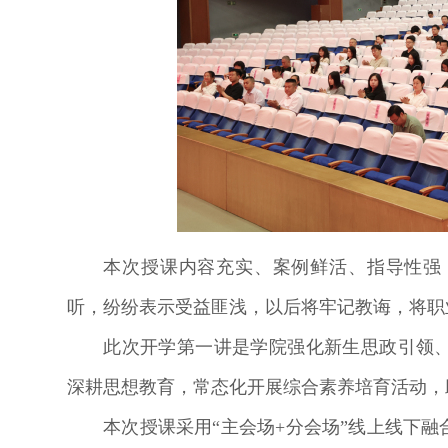
本次授课内容充实、案例鲜活、指导性强
听，纷纷表示受益匪浅，以后将牢记教诲，将
此次开学第一讲是学院强化新生思政引领
深耕思想教育，常态化开展综合素养培育活动，
本次授课采用“主会场+分会场”线上线下融