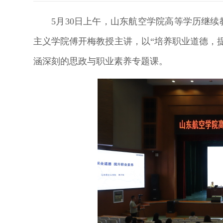
5月30日上午，山东航空学院高等学历继续
主义学院傅开梅教授主讲，以“培养职业道德，
涵深刻的思政与职业素养专题课。