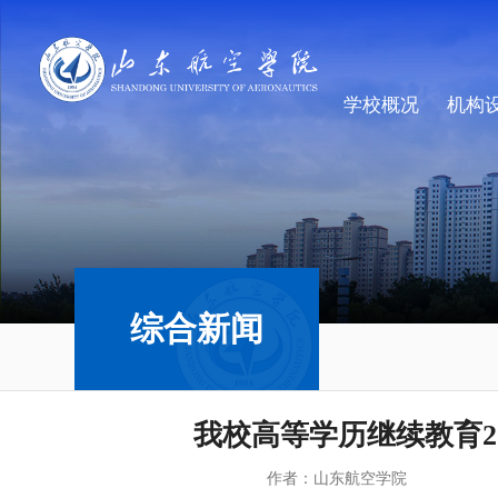
学校概况
机构
综合新闻
我校高等学历继续教育2
作者：山东航空学院