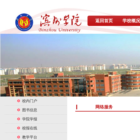
返回首页
学校概况
校内门户
网络服务
图书信息
学院学报
校报在线
教学平台