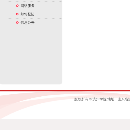
网络服务
邮箱登陆
信息公开
版权所有 © 滨州学院 地址：山东省滨州市