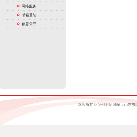
网络服务
邮箱登陆
信息公开
版权所有 © 滨州学院 地址：山东省滨州市