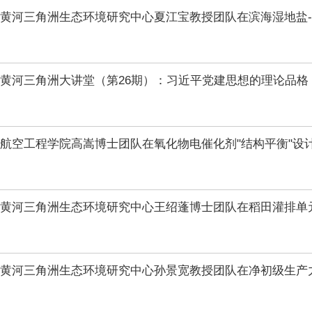
黄河三角洲生态环境研究中心夏江宝教授团队在滨海湿地盐
黄河三角洲大讲堂（第26期）：习近平党建思想的理论品格
航空工程学院高嵩博士团队在氧化物电催化剂"结构平衡"设
黄河三角洲生态环境研究中心王绍蓬博士团队在稻田灌排单
黄河三角洲生态环境研究中心孙景宽教授团队在净初级生产