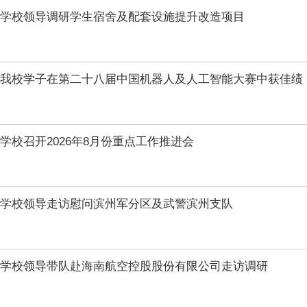
学校领导调研学生宿舍及配套设施提升改造项目
我校学子在第二十八届中国机器人及人工智能大赛中获佳绩
学校召开2026年8月份重点工作推进会
学校领导走访慰问滨州军分区及武警滨州支队
学校领导带队赴海南航空控股股份有限公司走访调研