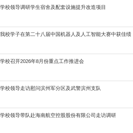
学校领导调研学生宿舍及配套设施提升改造项目
我校学子在第二十八届中国机器人及人工智能大赛中获佳绩
学校召开2026年8月份重点工作推进会
学校领导走访慰问滨州军分区及武警滨州支队
学校领导带队赴海南航空控股股份有限公司走访调研