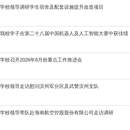
学校领导调研学生宿舍及配套设施提升改造项目
我校学子在第二十八届中国机器人及人工智能大赛中获佳绩
学校召开2026年8月份重点工作推进会
学校领导走访慰问滨州军分区及武警滨州支队
学校领导带队赴海南航空控股股份有限公司走访调研