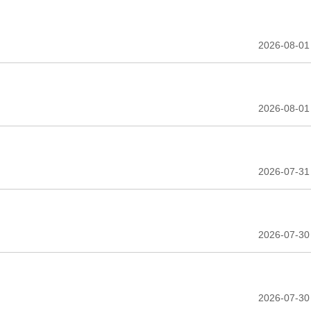
2026-08-01
2026-08-01
2026-07-31
2026-07-30
2026-07-30