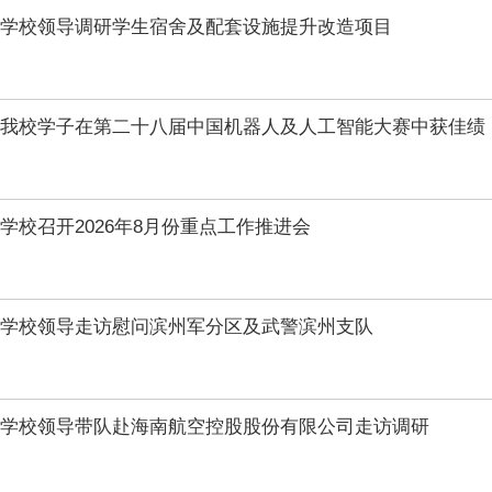
学校领导调研学生宿舍及配套设施提升改造项目
我校学子在第二十八届中国机器人及人工智能大赛中获佳绩
学校召开2026年8月份重点工作推进会
学校领导走访慰问滨州军分区及武警滨州支队
学校领导带队赴海南航空控股股份有限公司走访调研