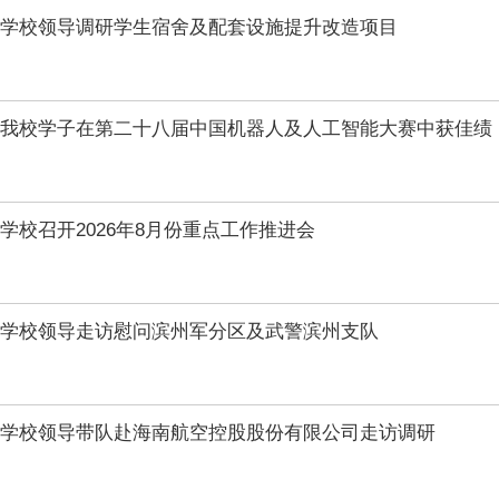
学校领导调研学生宿舍及配套设施提升改造项目
我校学子在第二十八届中国机器人及人工智能大赛中获佳绩
学校召开2026年8月份重点工作推进会
学校领导走访慰问滨州军分区及武警滨州支队
学校领导带队赴海南航空控股股份有限公司走访调研